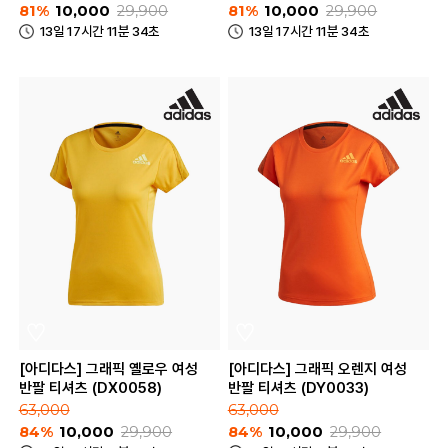
81%
10,000
29,900
81%
10,000
29,900
13일 17시간 11분 34초
13일 17시간 11분 34초
[아디다스] 그래픽 옐로우 여성
[아디다스] 그래픽 오렌지 여성
반팔 티셔츠 (DX0058)
반팔 티셔츠 (DY0033)
63,000
63,000
84%
10,000
29,900
84%
10,000
29,900