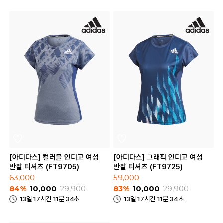
[아디다스] 컬러블 인디고 여성
[아디다스] 그래픽 인디고 여성
반팔 티셔츠 (FT9705)
반팔 티셔츠 (FT9725)
63,000
59,000
84%
10,000
29,900
83%
10,000
29,900
13일 17시간 11분 34초
13일 17시간 11분 34초