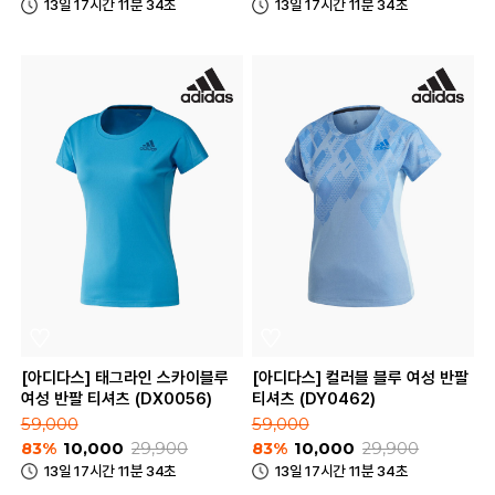
13일 17시간 11분 34초
13일 17시간 11분 34초
[아디다스] 태그라인 스카이블루
[아디다스] 컬러블 블루 여성 반팔
여성 반팔 티셔츠 (DX0056)
티셔츠 (DY0462)
59,000
59,000
83%
10,000
29,900
83%
10,000
29,900
13일 17시간 11분 34초
13일 17시간 11분 34초