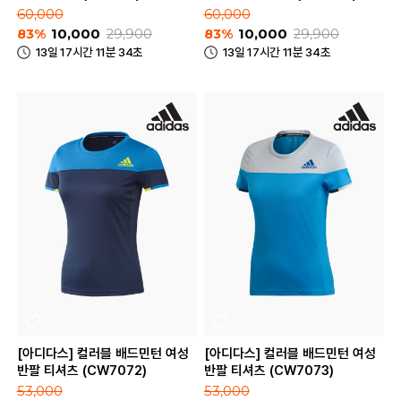
60,000
60,000
83%
10,000
29,900
83%
10,000
29,900
13일 17시간 11분 34초
13일 17시간 11분 34초
[아디다스] 컬러블 배드민턴 여성
[아디다스] 컬러블 배드민턴 여성
반팔 티셔츠 (CW7072)
반팔 티셔츠 (CW7073)
53,000
53,000