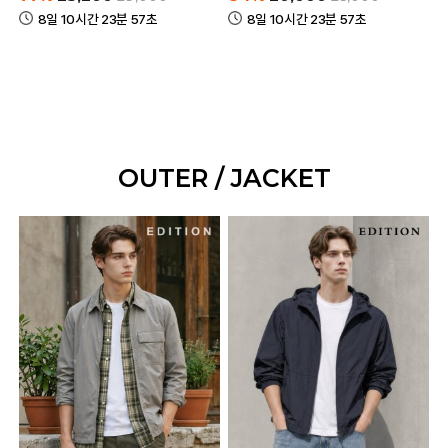
8일 10시간 23분 57초
8일 10시간 23분 57초
OUTER / JACKET