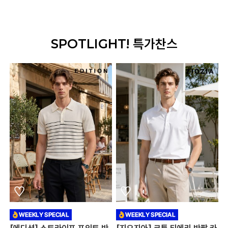
SPOTLIGHT! 특가찬스