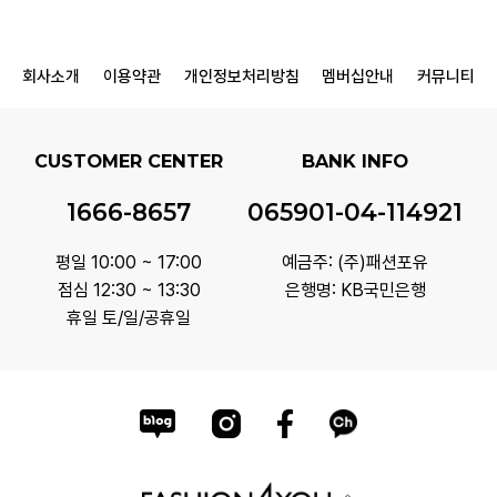
회사소개
이용약관
개인정보처리방침
멤버십안내
커뮤니티
CUSTOMER CENTER
BANK INFO
1666-8657
065901-04-114921
평일 10:00 ~ 17:00
예금주: (주)패션포유
점심 12:30 ~ 13:30
은행명: KB국민은행
휴일 토/일/공휴일