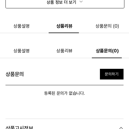
상품 정보 더 보기
상품설명
상품리뷰
상품문의 (0)
상품설명
상품리뷰
상품문의(0)
상품문의
문의하기
등록된 문의가 없습니다.
상품고시정보