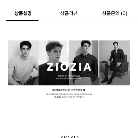
상품설명
상품리뷰
상품문의 (0)