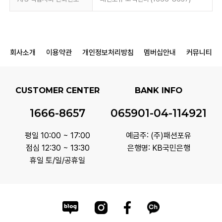
회사소개
이용약관
개인정보처리방침
멤버십안내
커뮤니티
CUSTOMER CENTER
BANK INFO
1666-8657
065901-04-114921
평일 10:00 ~ 17:00
예금주: (주)패션포유
점심 12:30 ~ 13:30
은행명: KB국민은행
휴일 토/일/공휴일