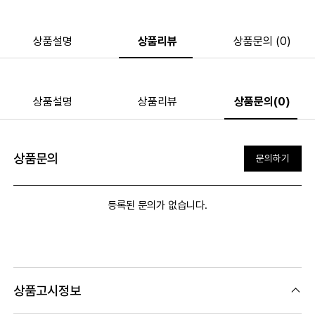
상품설명
상품리뷰
상품문의 (0)
상품설명
상품리뷰
상품문의(0)
상품문의
문의하기
등록된 문의가 없습니다.
상품고시정보