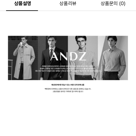
상품설명
상품리뷰
상품문의 (0)