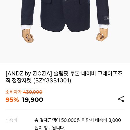
[ANDZ by ZIOZIA] 슬림핏 투톤 네이비 크레이프조
직 정장자켓 (BZY3SB1301)
소비자가
439,000
95%
19,900
배송비
총 결제금액이 50,000원 미만시 배송비 3,000
원이 청구됩니다.