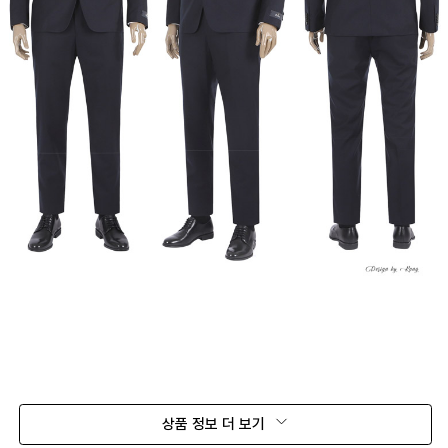
상품 정보 더 보기