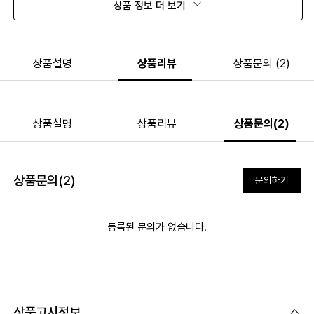
상품 정보 더 보기
상품설명
상품리뷰
상품문의 (2)
상품설명
상품리뷰
상품문의(2)
상품문의(2)
문의하기
등록된 문의가 없습니다.
상품고시정보