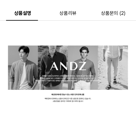
상품설명
상품리뷰
상품문의 (2)