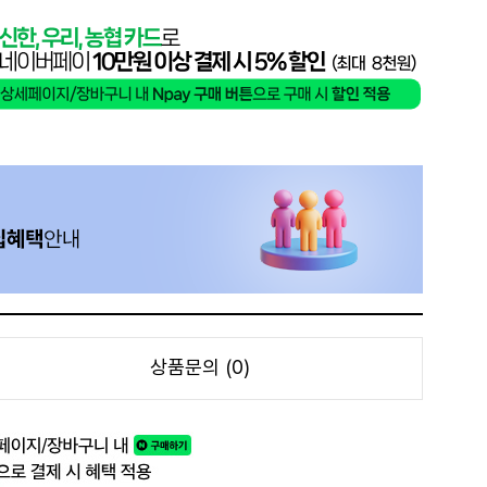
상품문의 (0)