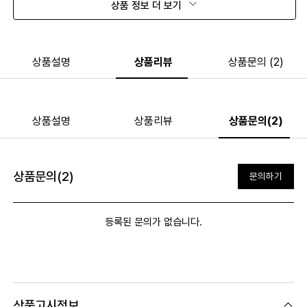
상품 정보 더 보기
상품설명
상품리뷰
상품문의 (2)
상품설명
상품리뷰
상품문의(2)
상품문의(2)
문의하기
등록된 문의가 없습니다.
상품고시정보