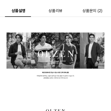
상품설명
상품리뷰
상품문의 (2)