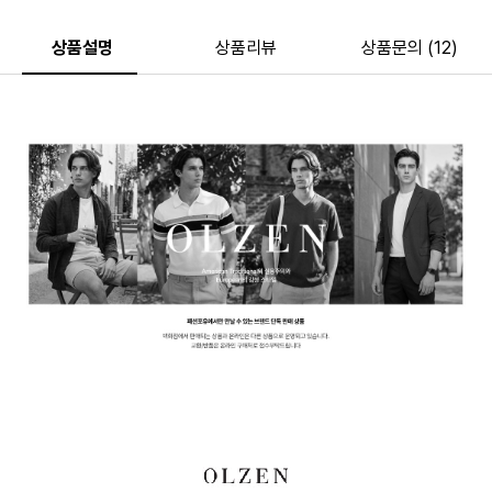
상품설명
상품리뷰
상품문의 (12)