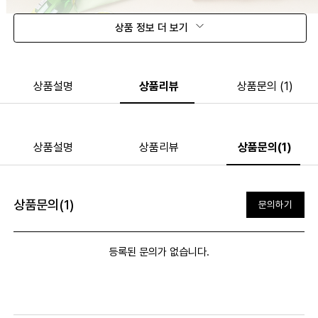
상품 정보 더 보기
상품설명
상품리뷰
상품문의 (1)
상품설명
상품리뷰
상품문의(1)
상품문의(1)
문의하기
등록된 문의가 없습니다.