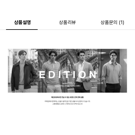
상품설명
상품리뷰
상품문의 (1)