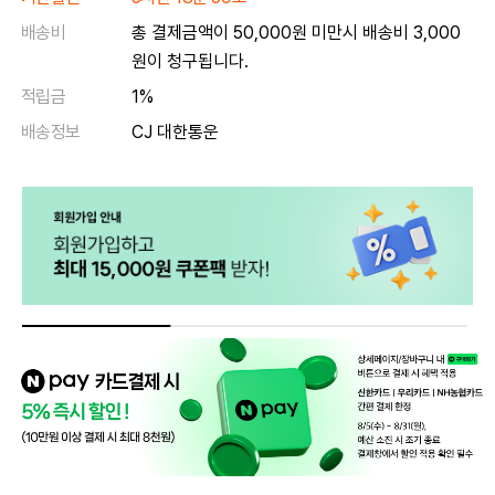
배송비
총 결제금액이 50,000원 미만시 배송비 3,000
원이 청구됩니다.
적립금
1%
배송정보
CJ 대한통운