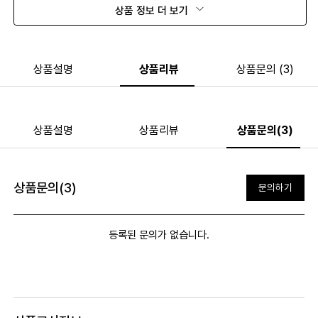
상품 정보 더 보기
상품설명
상품리뷰
상품문의 (3)
상품설명
상품리뷰
상품문의(3)
상품문의(3)
문의하기
등록된 문의가 없습니다.