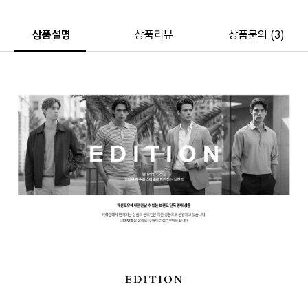
상품설명
상품리뷰
상품문의 (3)