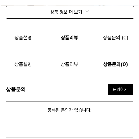
상품 정보 더 보기
상품설명
상품리뷰
상품문의 (0)
상품설명
상품리뷰
상품문의(0)
상품문의
문의하기
등록된 문의가 없습니다.