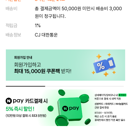
배송비
총 결제금액이 50,000원 미만시 배송비 3,000
원이 청구됩니다.
적립금
1%
배송정보
CJ 대한통운