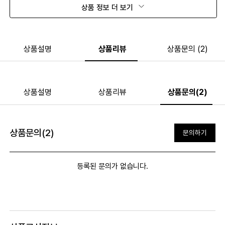
상품 정보 더 보기
상품설명
상품리뷰
상품문의 (2)
상품설명
상품리뷰
상품문의(2)
상품문의(2)
문의하기
등록된 문의가 없습니다.