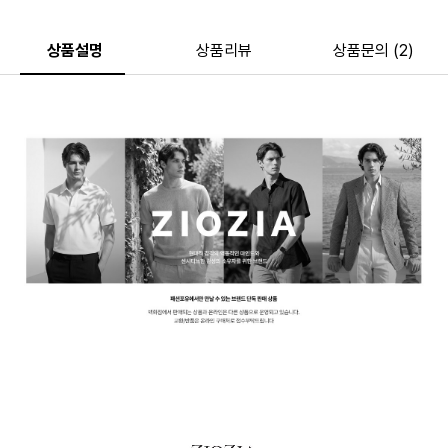
상품설명
상품리뷰
상품문의 (2)