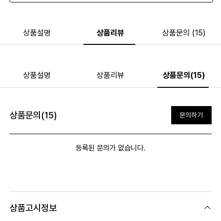
상품설명
상품리뷰
상품문의 (15)
상품설명
상품리뷰
상품문의(15)
상품문의(15)
문의하기
등록된 문의가 없습니다.
상품고시정보