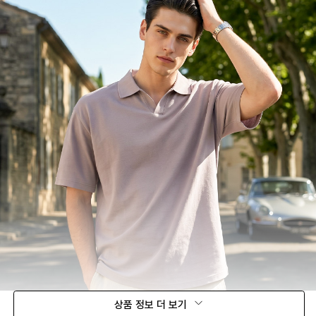
상품 정보 더 보기