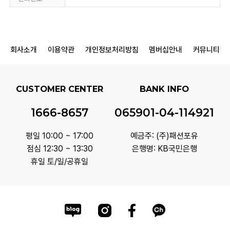
회사소개
이용약관
개인정보처리방침
멤버십안내
커뮤니티
CUSTOMER CENTER
BANK INFO
1666-8657
065901-04-114921
평일 10:00 ~ 17:00
예금주: (주)패션포유
점심 12:30 ~ 13:30
은행명: KB국민은행
휴일 토/일/공휴일