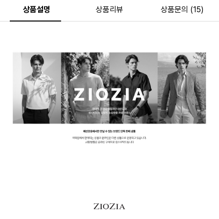
상품설명
상품리뷰
상품문의 (15)