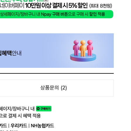
상품문의 (2)