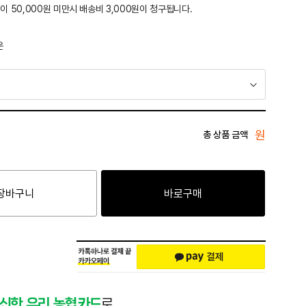
이 50,000원 미만시 배송비 3,000원이 청구됩니다.
운
원
총 상품 금액
장바구니
바로구매