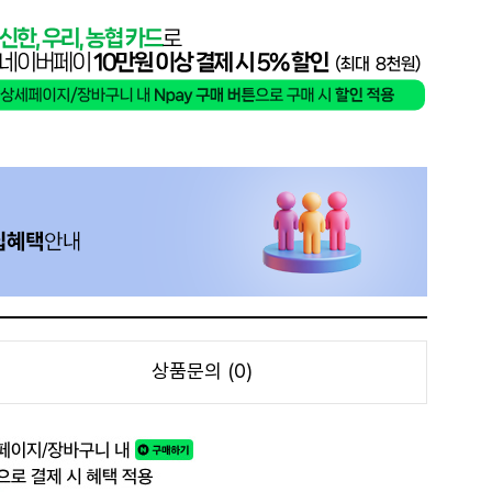
상품문의 (0)