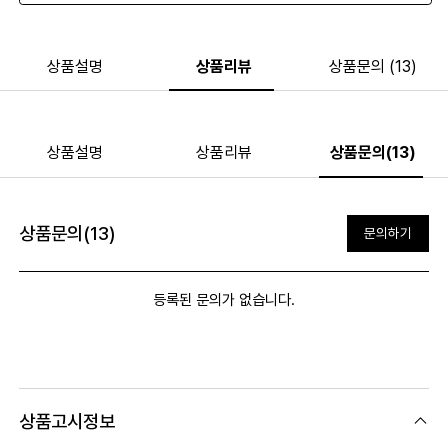
상품설명
상품리뷰
상품문의 (13)
상품설명
상품리뷰
상품문의(13)
상품문의(13)
문의하기
등록된 문의가 없습니다.
상품고시정보