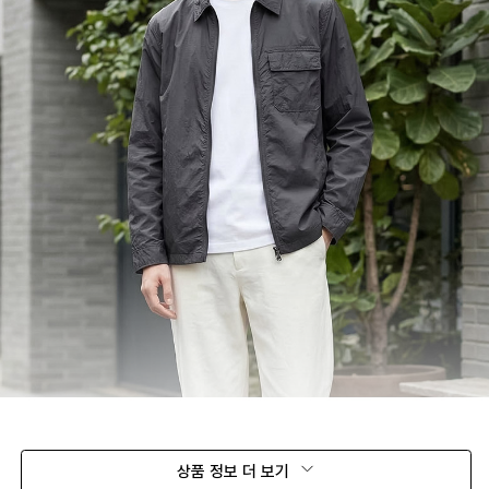
상품 정보 더 보기