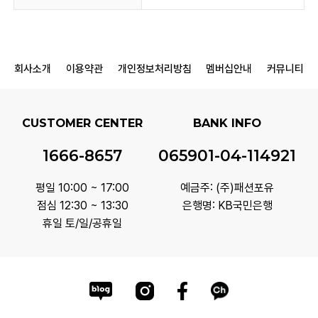
회사소개
이용약관
개인정보처리방침
멤버십안내
커뮤니티
CUSTOMER CENTER
BANK INFO
1666-8657
065901-04-114921
평일 10:00 ~ 17:00
예금주: (주)패션포유
점심 12:30 ~ 13:30
은행명: KB국민은행
휴일 토/일/공휴일