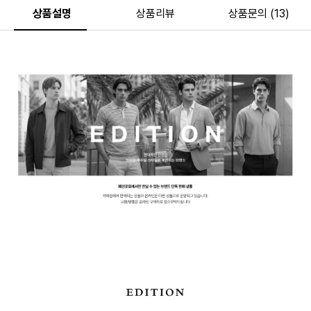
상품설명
상품리뷰
상품문의 (13)