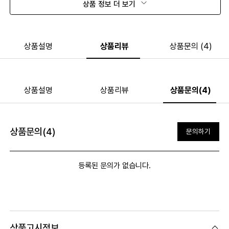
상품 정보 더 보기
상품설명
상품리뷰
상품문의 (4)
상품설명
상품리뷰
상품문의(4)
상품문의(4)
문의하기
등록된 문의가 없습니다.
상품고시정보