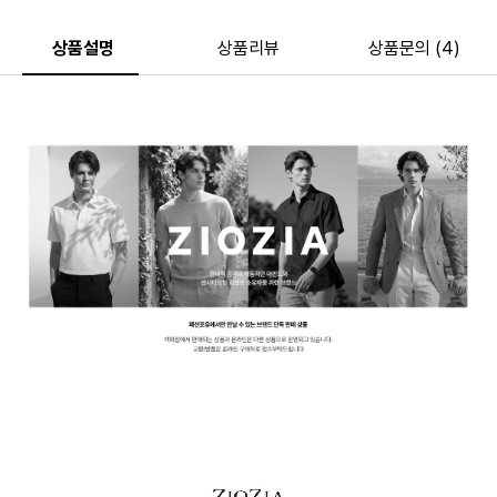
상품설명
상품리뷰
상품문의 (4)