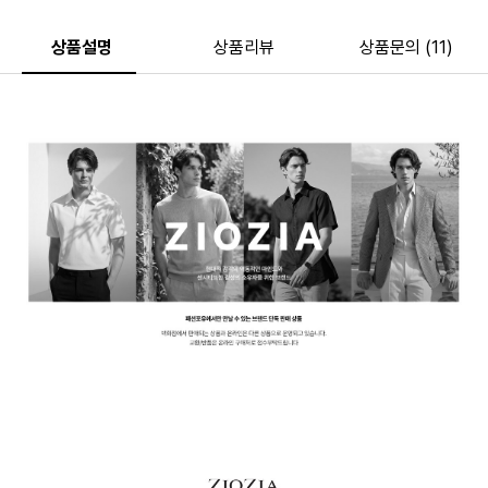
상품설명
상품리뷰
상품문의 (11)