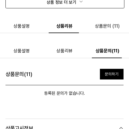
상품 정보 더 보기
상품설명
상품리뷰
상품문의 (11)
상품설명
상품리뷰
상품문의(11)
상품문의(11)
문의하기
등록된 문의가 없습니다.
상품고시정보