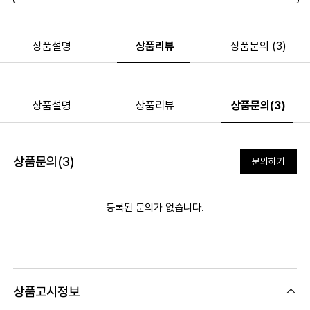
상품설명
상품리뷰
상품문의 (3)
상품설명
상품리뷰
상품문의(3)
상품문의(3)
문의하기
등록된 문의가 없습니다.
상품고시정보