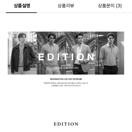
상품설명
상품리뷰
상품문의 (3)