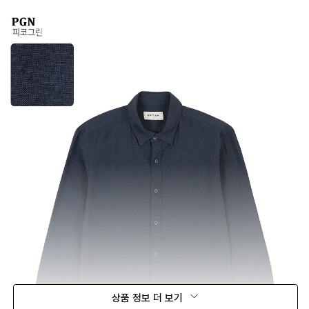
상품 정보 더 보기