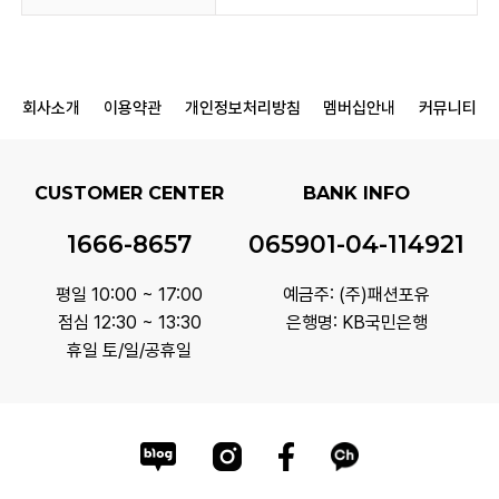
회사소개
이용약관
개인정보처리방침
멤버십안내
커뮤니티
CUSTOMER CENTER
BANK INFO
1666-8657
065901-04-114921
평일 10:00 ~ 17:00
예금주: (주)패션포유
점심 12:30 ~ 13:30
은행명: KB국민은행
휴일 토/일/공휴일