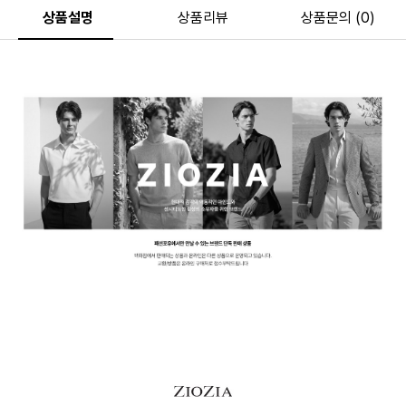
상품설명
상품리뷰
상품문의 (0)