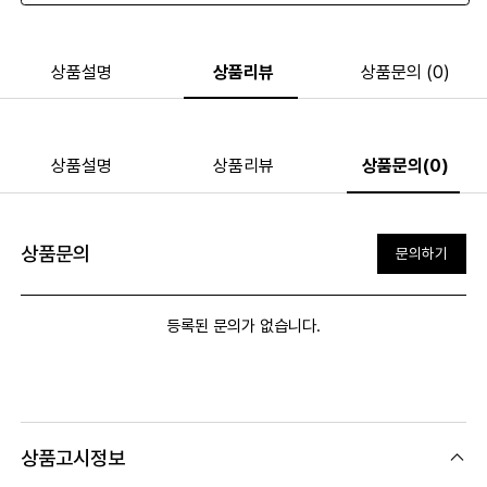
상품설명
상품리뷰
상품문의 (0)
상품설명
상품리뷰
상품문의(0)
상품문의
문의하기
등록된 문의가 없습니다.
상품고시정보