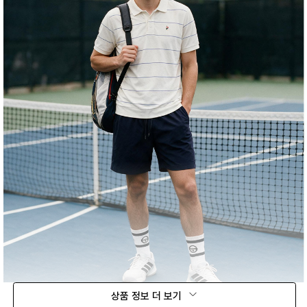
상품 정보 더 보기