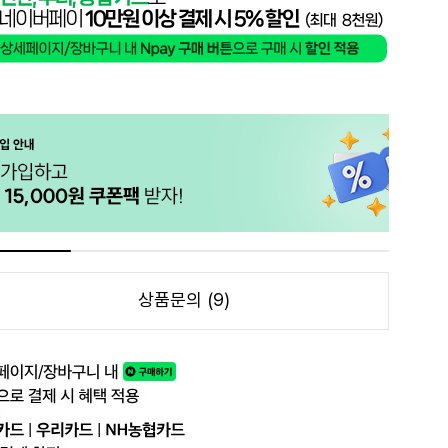
상품문의 (9)