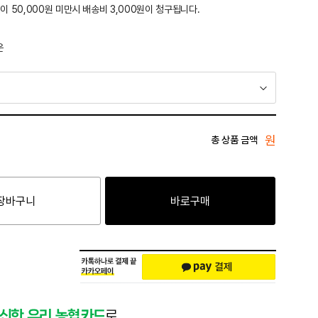
이 50,000원 미만시 배송비 3,000원이 청구됩니다.
운
원
총 상품 금액
장바구니
바로구매