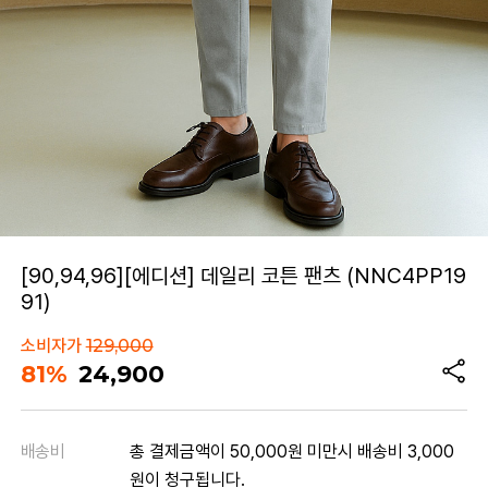
[90,94,96][에디션] 데일리 코튼 팬츠 (NNC4PP19
91)
소비자가
129,000
81%
24,900
배송비
총 결제금액이 50,000원 미만시 배송비 3,000
원이 청구됩니다.