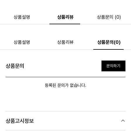
상품설명
상품리뷰
상품문의 (0)
상품설명
상품리뷰
상품문의(0)
상품문의
문의하기
등록된 문의가 없습니다.
상품고시정보