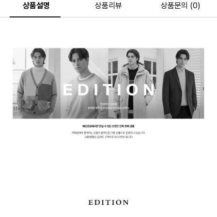
상품설명
상품리뷰
상품문의 (0)