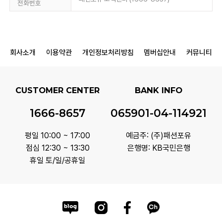
전화번호
회사소개
이용약관
개인정보처리방침
멤버십안내
커뮤니티
CUSTOMER CENTER
BANK INFO
1666-8657
065901-04-114921
평일 10:00 ~ 17:00
예금주: (주)패션포유
점심 12:30 ~ 13:30
은행명: KB국민은행
휴일 토/일/공휴일