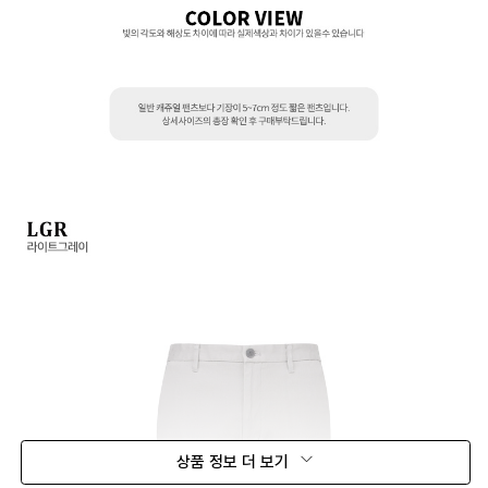
상품 정보 더 보기