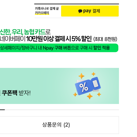
상품문의 (2)