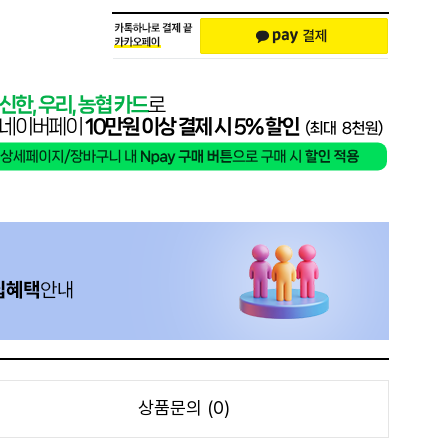
상품문의 (0)