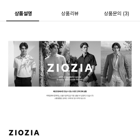
상품설명
상품리뷰
상품문의 (3)