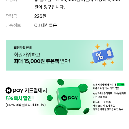
원이 청구됩니다.
적립금
226원
배송정보
CJ 대한통운