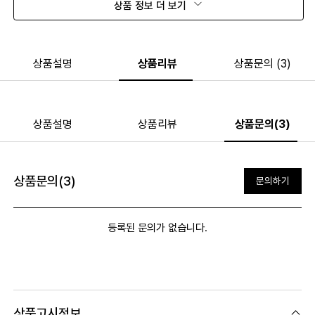
상품 정보 더 보기
상품설명
상품리뷰
상품문의 (3)
상품설명
상품리뷰
상품문의(3)
상품문의(3)
문의하기
등록된 문의가 없습니다.
상품고시정보