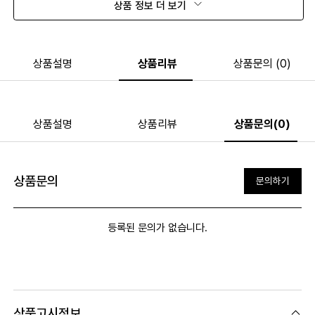
상품 정보 더 보기
상품설명
상품리뷰
상품문의 (0)
상품설명
상품리뷰
상품문의(0)
상품문의
문의하기
등록된 문의가 없습니다.
상품고시정보