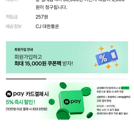
원이 청구됩니다.
적립금
257원
배송정보
CJ 대한통운