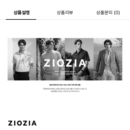
상품설명
상품리뷰
상품문의 (0)