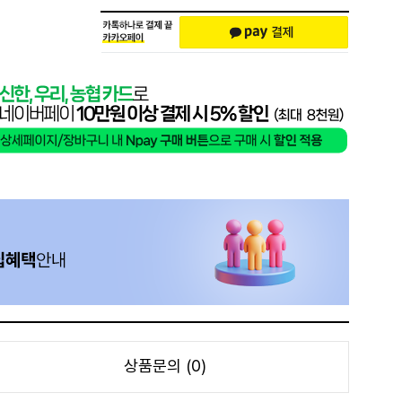
상품문의 (0)