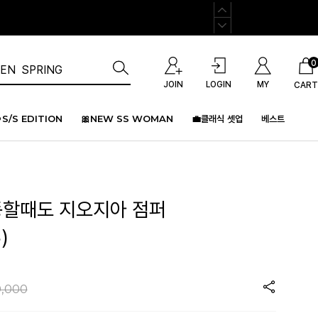
0
JOIN
LOGIN
MY
CART
S/S EDITION
🎀NEW SS WOMAN
💼클래식 셋업
베스트
할때도 지오지아 점퍼
)
,000