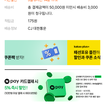
배송비
총 결제금액이 50,000원 미만시 배송비 3,000
원이 청구됩니다.
적립금
175원
배송정보
CJ 대한통운