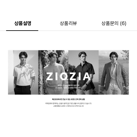
상품설명
상품리뷰
상품문의 (6)