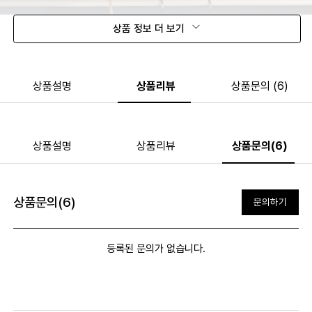
상품 정보 더 보기
상품설명
상품리뷰
상품문의 (6)
상품설명
상품리뷰
상품문의(6)
상품문의(6)
문의하기
등록된 문의가 없습니다.