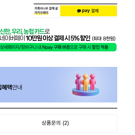
상품문의 (2)