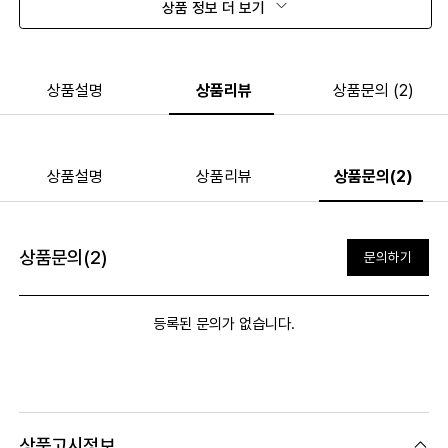
상품 정보 더 보기
상품설명
상품리뷰
상품문의 (2)
상품설명
상품리뷰
상품문의(2)
상품문의(2)
문의하기
등록된 문의가 없습니다.
상품고시정보