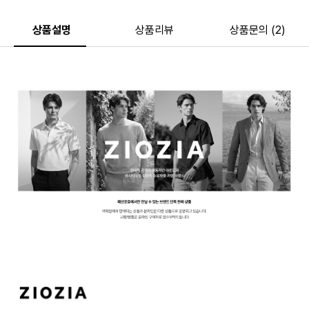
상품설명
상품리뷰
상품문의 (2)