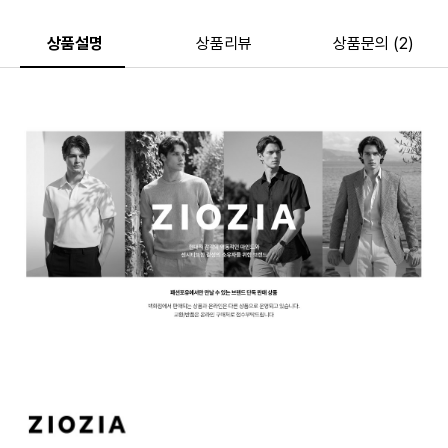
상품설명
상품리뷰
상품문의 (2)