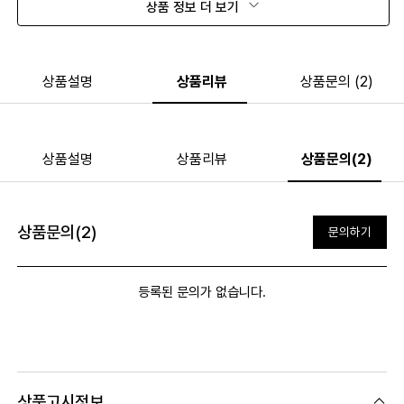
상품 정보 더 보기
상품설명
상품리뷰
상품문의 (2)
상품설명
상품리뷰
상품문의(2)
상품문의(2)
문의하기
등록된 문의가 없습니다.
상품고시정보