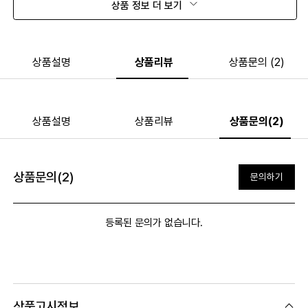
상품 정보 더 보기
상품설명
상품리뷰
상품문의 (2)
상품설명
상품리뷰
상품문의(2)
상품문의(2)
문의하기
등록된 문의가 없습니다.
상품고시정보