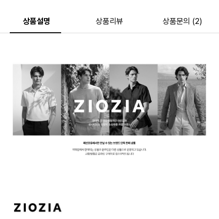
상품설명
상품리뷰
상품문의 (2)