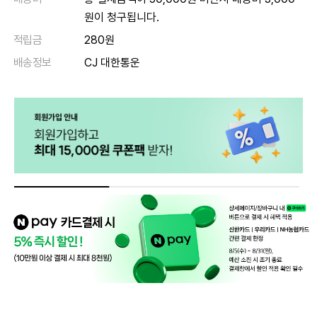
원이 청구됩니다.
적립금
280원
배송정보
CJ 대한통운