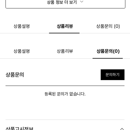
상품 정보 더 보기
상품설명
상품리뷰
상품문의 (0)
상품설명
상품리뷰
상품문의(0)
상품문의
문의하기
등록된 문의가 없습니다.
상품고시정보