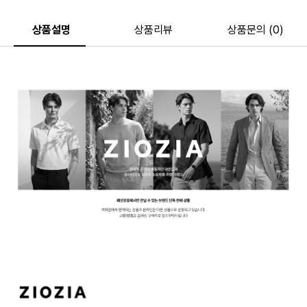
상품설명
상품리뷰
상품문의 (0)