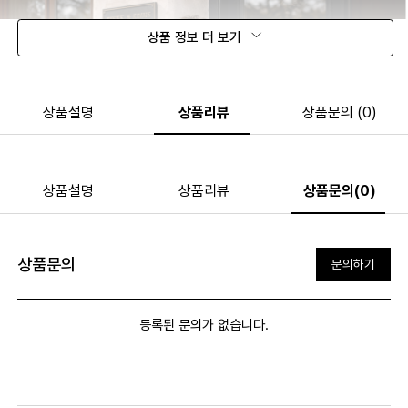
상품 정보 더 보기
상품설명
상품리뷰
상품문의 (0)
상품설명
상품리뷰
상품문의(0)
상품문의
문의하기
등록된 문의가 없습니다.