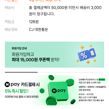
배송비
총 결제금액이 50,000원 미만시 배송비 3,000
원이 청구됩니다.
적립금
128원
배송정보
CJ 대한통운