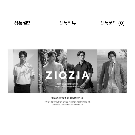
상품설명
상품리뷰
상품문의 (0)