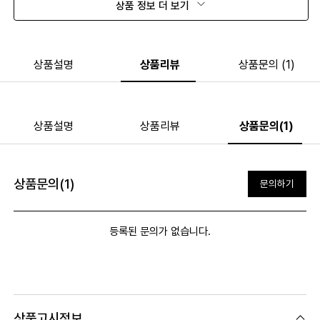
상품 정보 더 보기
상품설명
상품리뷰
상품문의 (1)
상품설명
상품리뷰
상품문의(1)
상품문의(1)
문의하기
등록된 문의가 없습니다.
상품고시정보