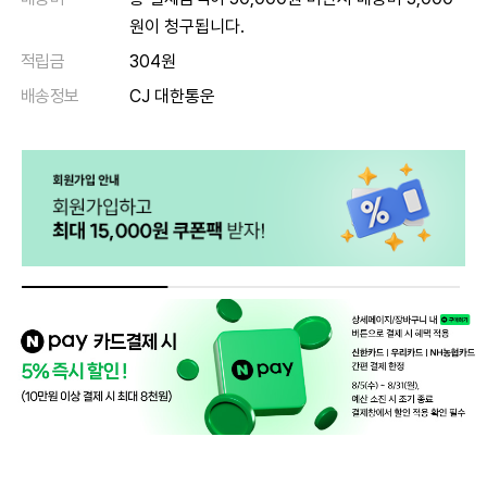
원이 청구됩니다.
적립금
304원
배송정보
CJ 대한통운