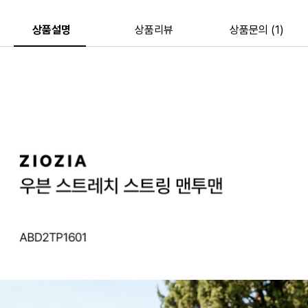
상품설명
상품리뷰
상품문의 (1)