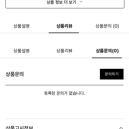
상품 정보 더 보기
상품설명
상품리뷰
상품문의 (0)
상품설명
상품리뷰
상품문의(0)
상품문의
문의하기
등록된 문의가 없습니다.
상품고시정보