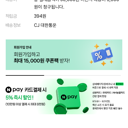
원이 청구됩니다.
적립금
394원
배송정보
CJ 대한통운