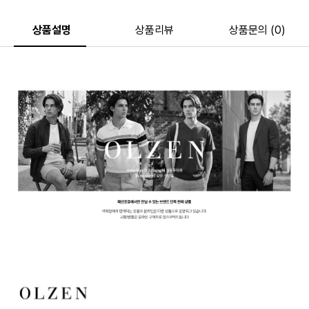
상품설명
상품리뷰
상품문의 (0)