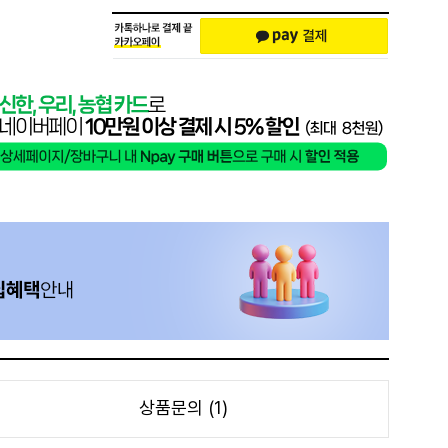
상품문의 (1)