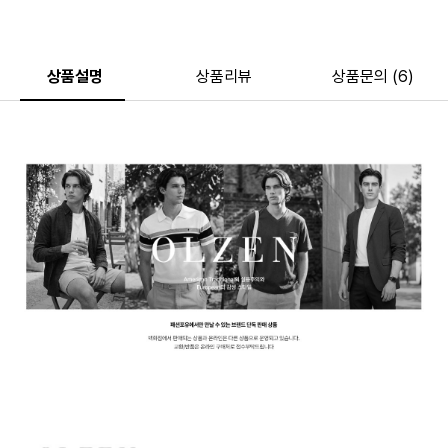
상품설명
상품리뷰
상품문의 (6)