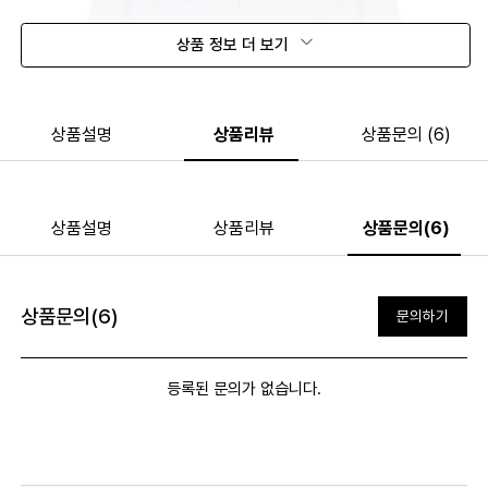
상품 정보 더 보기
상품설명
상품리뷰
상품문의 (6)
상품설명
상품리뷰
상품문의(6)
상품문의(6)
문의하기
등록된 문의가 없습니다.