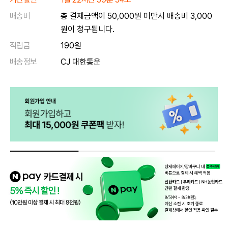
배송비
총 결제금액이 50,000원 미만시 배송비 3,000
원이 청구됩니다.
적립금
190원
배송정보
CJ 대한통운