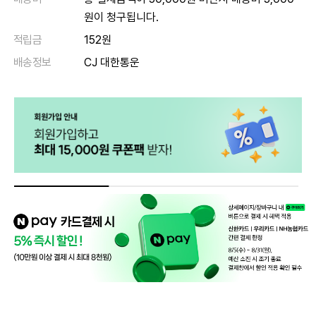
원이 청구됩니다.
적립금
152원
배송정보
CJ 대한통운