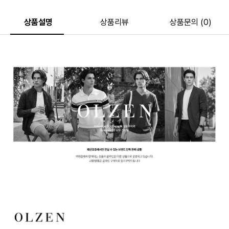
상품설명
상품리뷰
상품문의 (0)