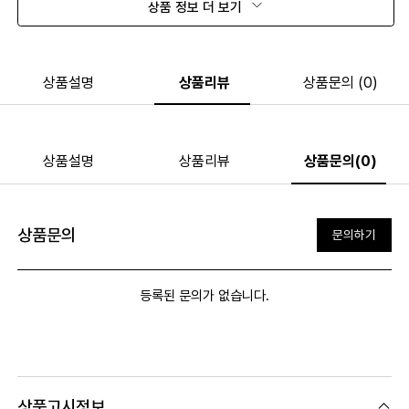
상품 정보 더 보기
상품설명
상품리뷰
상품문의 (0)
상품설명
상품리뷰
상품문의(0)
상품문의
문의하기
등록된 문의가 없습니다.
상품고시정보