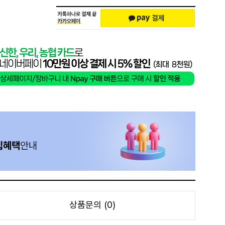
상품문의 (0)