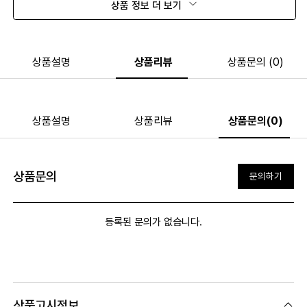
상품 정보 더 보기
상품설명
상품리뷰
상품문의 (0)
상품설명
상품리뷰
상품문의(0)
상품문의
문의하기
등록된 문의가 없습니다.
상품고시정보