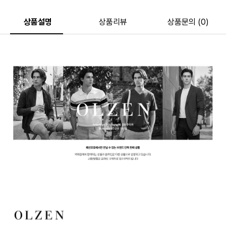
상품설명
상품리뷰
상품문의 (0)