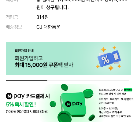
원이 청구됩니다.
적립금
314원
배송정보
CJ 대한통운