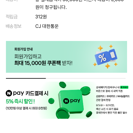
원이 청구됩니다.
적립금
312원
배송정보
CJ 대한통운