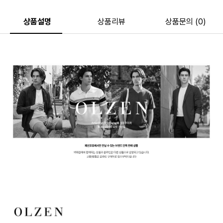
상품설명
상품리뷰
상품문의 (0)