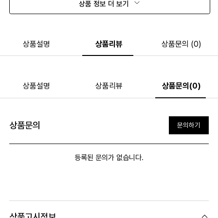
상품 정보 더 보기
상품설명
상품리뷰
상품문의 (0)
상품설명
상품리뷰
상품문의(0)
상품문의
문의하기
등록된 문의가 없습니다.
상품고시정보