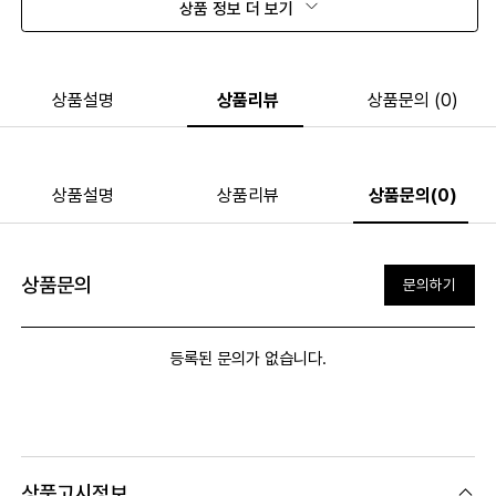
상품 정보 더 보기
상품설명
상품리뷰
상품문의 (0)
상품설명
상품리뷰
상품문의(0)
상품문의
문의하기
등록된 문의가 없습니다.
상품고시정보