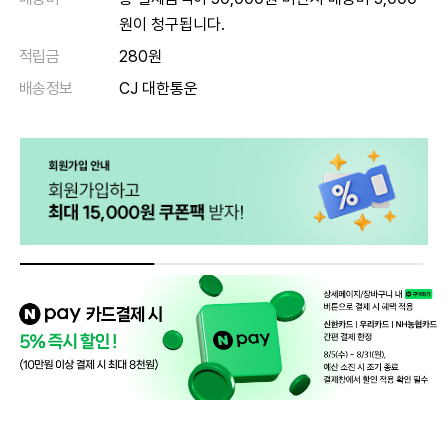
원이 청구됩니다.
적립금
280원
배송정보
CJ 대한통운