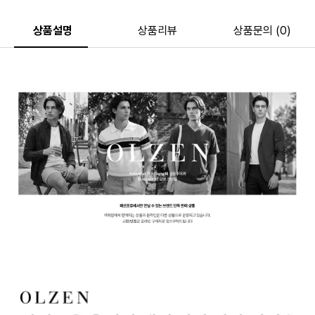
상품설명
상품리뷰
상품문의 (0)