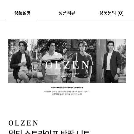
상품설명
상품리뷰
상품문의 (0)