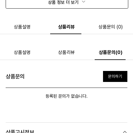
상품 정보 더 보기
상품설명
상품리뷰
상품문의 (0)
상품설명
상품리뷰
상품문의(0)
상품문의
문의하기
등록된 문의가 없습니다.
상품고시정보