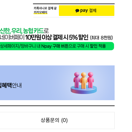
상품문의 (0)