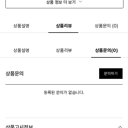
상품 정보 더 보기
상품설명
상품리뷰
상품문의 (0)
상품설명
상품리뷰
상품문의(0)
상품문의
문의하기
등록된 문의가 없습니다.
상품고시정보