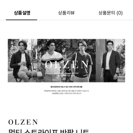
상품설명
상품리뷰
상품문의 (0)