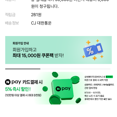
원이 청구됩니다.
적립금
281원
배송정보
CJ 대한통운