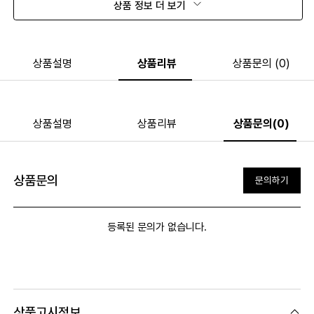
상품 정보 더 보기
상품설명
상품리뷰
상품문의 (0)
상품설명
상품리뷰
상품문의(0)
상품문의
문의하기
등록된 문의가 없습니다.
상품고시정보