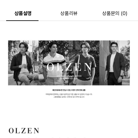
상품설명
상품리뷰
상품문의 (0)