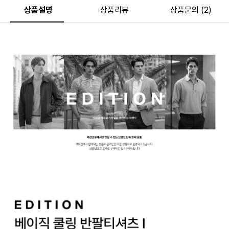
상품설명
상품리뷰
상품문의 (2)