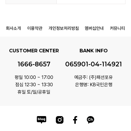
회사소개
이용약관
개인정보처리방침
멤버십안내
커뮤니티
CUSTOMER CENTER
BANK INFO
1666-8657
065901-04-114921
평일 10:00 ~ 17:00
예금주: (주)패션포유
점심 12:30 ~ 13:30
은행명: KB국민은행
휴일 토/일/공휴일