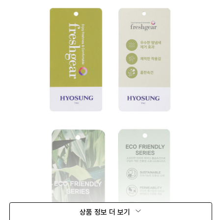
상품 정보 더 보기