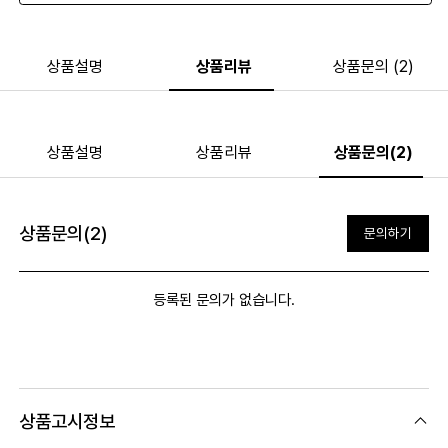
상품설명
상품리뷰
상품문의 (2)
상품설명
상품리뷰
상품문의(2)
상품문의(2)
문의하기
등록된 문의가 없습니다.
상품고시정보