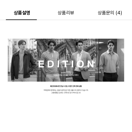
상품설명
상품리뷰
상품문의 (4)