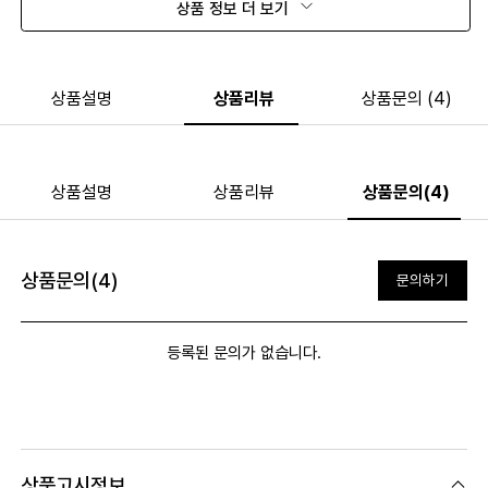
상품 정보 더 보기
상품설명
상품리뷰
상품문의 (4)
상품설명
상품리뷰
상품문의(4)
상품문의(4)
문의하기
등록된 문의가 없습니다.
상품고시정보